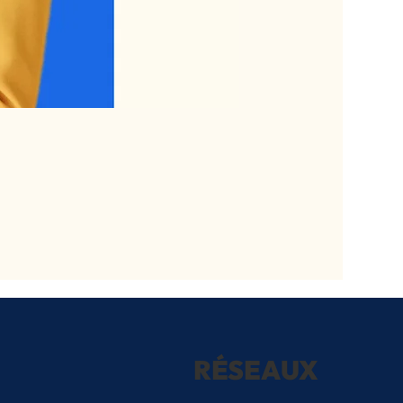
RÉSEAUX